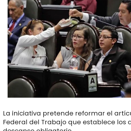
La iniciativa pretende reformar el artíc
Federal del Trabajo que establece los 
descanso obligatorio.