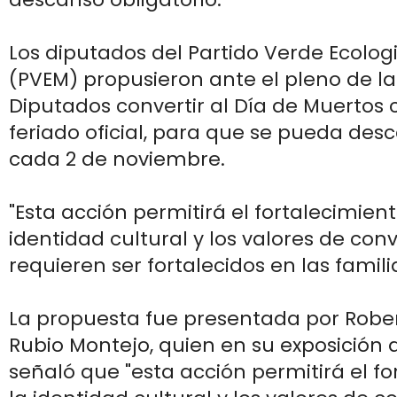
Los diputados del Partido Verde Ecolog
(PVEM) propusieron ante el pleno de 
Diputados convertir al Día de Muertos
feriado oficial, para que se pueda desca
cada 2 de noviembre.
"Esta acción permitirá el fortalecimient
identidad cultural y los valores de con
requieren ser fortalecidos en las famil
La propuesta fue presentada por Robe
Rubio Montejo, quien en su exposición 
señaló que "esta acción permitirá el f