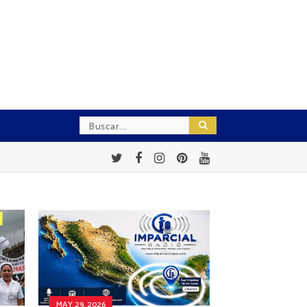
MAY 29, 2026