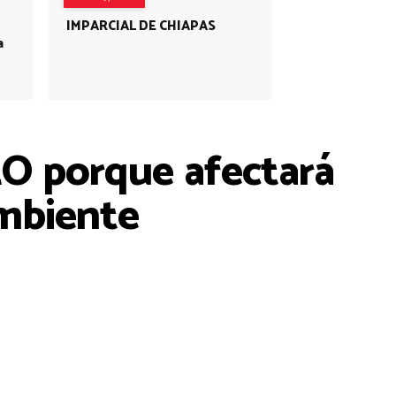
IMPARCIAL DE CHIAPAS
a
O porque afectará
ambiente