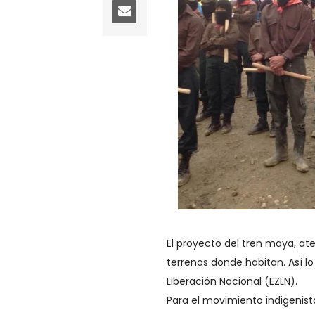
El proyecto del tren maya, at
terrenos donde habitan. Así lo
Liberación Nacional (EZLN).
Para el movimiento indigenist