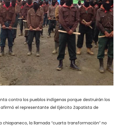
enta contra los pueblos indígenas porque destruirán los
 afirmó el representante del Ejército Zapatista de
a chiapaneco, la llamada “cuarta transformación” no