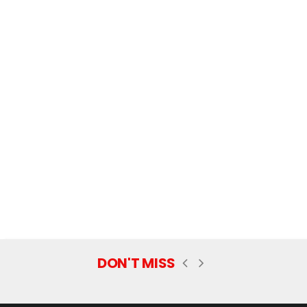
DON'T MISS