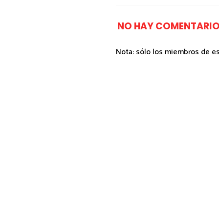
NO HAY COMENTARIO
Nota: sólo los miembros de e