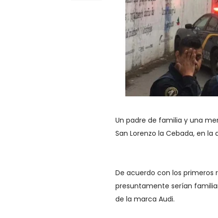
Un padre de familia y una men
San Lorenzo la Cebada, en la 
De acuerdo con los primeros 
presuntamente serían familiar
de la marca Audi.