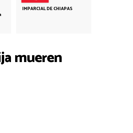
IMPARCIAL DE CHIAPAS
a
hija mueren