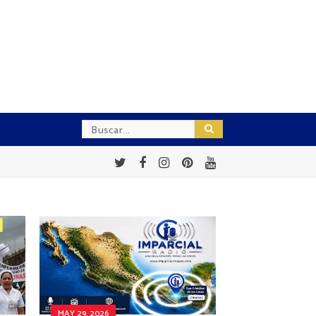
MAY 29, 2026