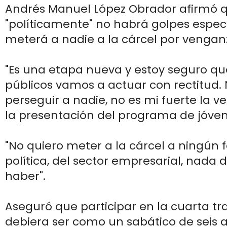
Andrés Manuel López Obrador afirmó 
"políticamente" no habrá golpes espec
meterá a nadie a la cárcel por vengan
"Es una etapa nueva y estoy seguro que
públicos vamos a actuar con rectitud.
perseguir a nadie, no es mi fuerte la v
la presentación del programa de jóven
"No quiero meter a la cárcel a ningún 
política, del sector empresarial, nada 
haber".
Aseguró que participar en la cuarta t
debiera ser como un sabático de seis 