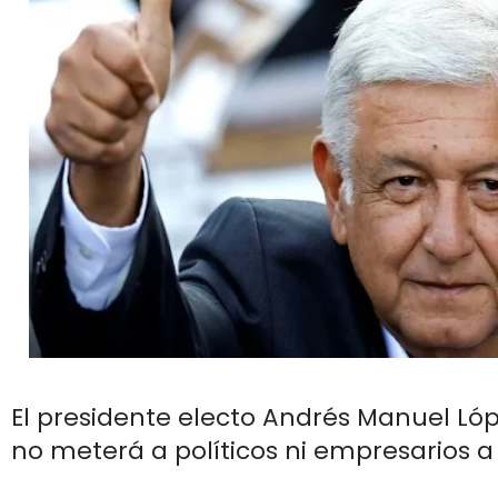
El presidente electo Andrés Manuel Ló
no meterá a políticos ni empresarios a 