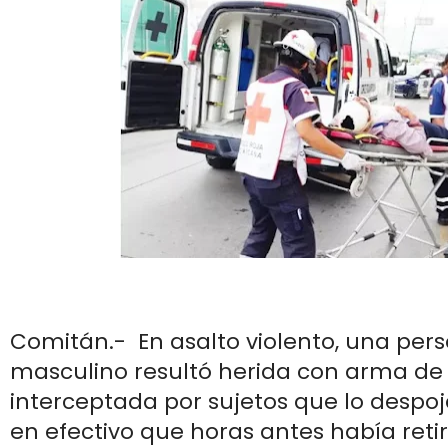
Comitán.- En asalto violento, una pers
masculino resultó herida con arma de f
interceptada por sujetos que lo despoj
en efectivo que horas antes había ret