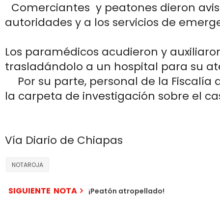
Comerciantes y peatones dieron aviso
autoridades y a los servicios de emerg
Los paramédicos acudieron y auxiliaron
trasladándolo a un hospital para su a
Por su parte, personal de la Fiscalía de
la carpeta de investigación sobre el ca
Vía Diario de Chiapas
NOTAROJA
SIGUIENTE NOTA
¡Peatón atropellado!