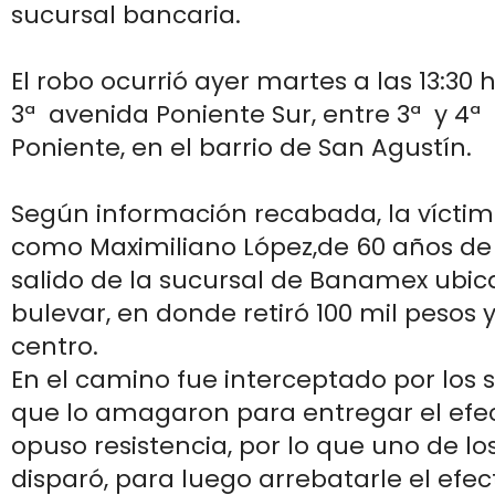
sucursal bancaria.
El robo ocurrió ayer martes a las 13:30 
3ª avenida Poniente Sur, entre 3ª y 4ª 
Poniente, en el barrio de San Agustín.
Según información recabada, la víctim
como Maximiliano López,de 60 años de
salido de la sucursal de Banamex ubic
bulevar, en donde retiró 100 mil pesos y 
centro.
En el camino fue interceptado por los
que lo amagaron para entregar el efec
opuso resistencia, por lo que uno de lo
disparó, para luego arrebatarle el efe