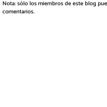
Nota: sólo los miembros de este blog pue
comentarios.