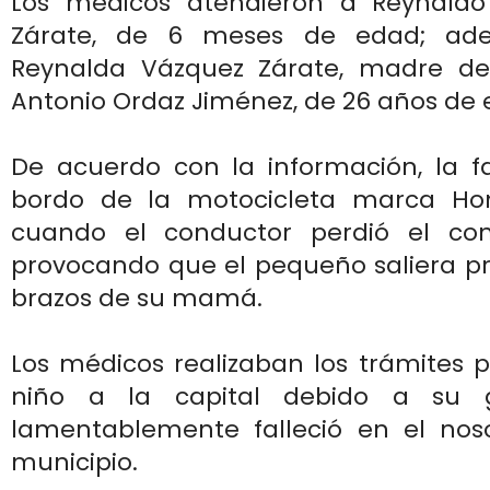
Los médicos atendieron a Reynaldo
Zárate, de 6 meses de edad; ad
Reynalda Vázquez Zárate, madre del
Antonio Ordaz Jiménez, de 26 años de 
De acuerdo con la información, la fa
bordo de la motocicleta marca Hon
cuando el conductor perdió el con
provocando que el pequeño saliera pr
brazos de su mamá.
Los médicos realizaban los trámites p
niño a la capital debido a su g
lamentablemente falleció en el no
municipio.