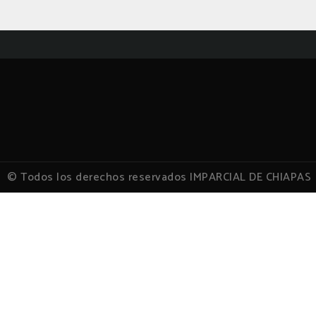
© Todos los derechos reservados IMPARCIAL DE CHIAPAS