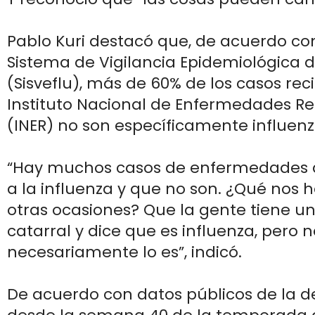
Pablo Kuri destacó que, de acuerdo con
Sistema de Vigilancia Epidemiológica d
(Sisveflu), más de 60% de los casos reci
Instituto Nacional de Enfermedades Re
(INER) no son específicamente influenz
“Hay muchos casos de enfermedades 
a la influenza y que no son. ¿Qué nos
otras ocasiones? Que la gente tiene u
catarral y dice que es influenza, pero 
necesariamente lo es”, indicó.
De acuerdo con datos públicos de la 