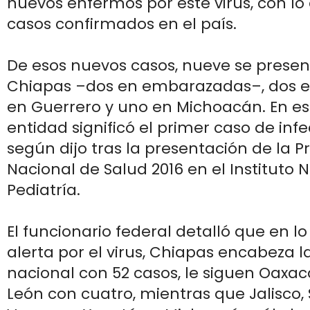
nuevos enfermos por este virus, con l
casos confirmados en el país.
De esos nuevos casos, nueve se prese
Chiapas –dos en embarazadas–, dos e
en Guerrero y uno en Michoacán. En es
entidad significó el primer caso de infec
según dijo tras la presentación de la
Nacional de Salud 2016 en el Instituto 
Pediatría.
El funcionario federal detalló que en lo
alerta por el virus, Chiapas encabeza la
nacional con 52 casos, le siguen Oaxac
León con cuatro, mientras que Jalisco, 