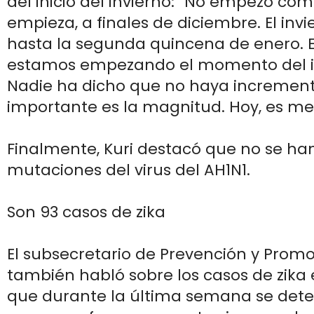
del inicio del invierno: “No empezó 
empieza, a finales de diciembre. El invi
hasta la segunda quincena de enero. 
estamos empezando el momento del 
Nadie ha dicho que no haya incremento
importante es la magnitud. Hoy, es me
Finalmente, Kuri destacó que no se ha
mutaciones del virus del AH1N1.
Son 93 casos de zika
El subsecretario de Prevención y Promo
también habló sobre los casos de zika e
que durante la última semana se dete