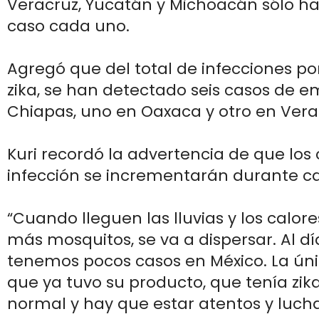
Veracruz, Yucatán y Michoacán sólo h
caso cada uno.
Agregó que del total de infecciones por 
zika, se han detectado seis casos de 
Chiapas, uno en Oaxaca y otro en Vera
Kuri recordó la advertencia de que los
infección se incrementarán durante 
“Cuando lleguen las lluvias y los calor
más mosquitos, se va a dispersar. Al d
tenemos pocos casos en México. La ú
que ya tuvo su producto, que tenía zik
normal y hay que estar atentos y lucha