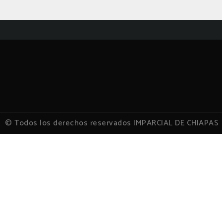
© Todos los derechos reservados IMPARCIAL DE CHIAPAS