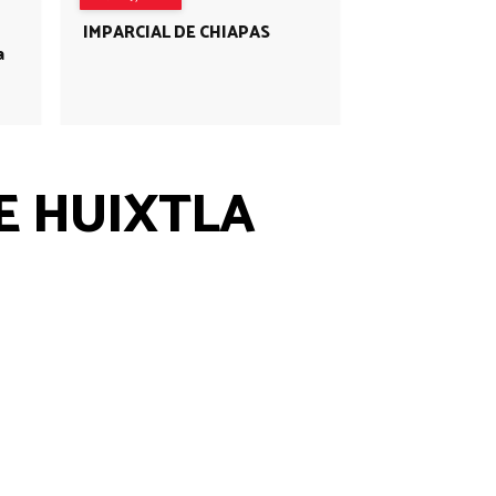
IMPARCIAL DE CHIAPAS
a
E HUIXTLA