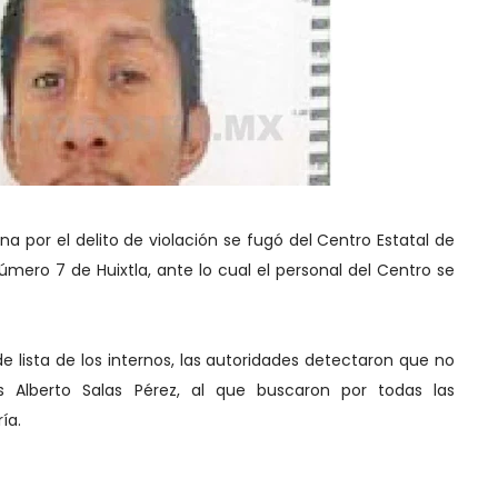
 por el delito de violación se fugó del Centro Estatal de
úmero 7 de Huixtla, ante lo cual el personal del Centro se
de lista de los internos, las autoridades detectaron que no
s Alberto Salas Pérez, al que buscaron por todas las
ía.