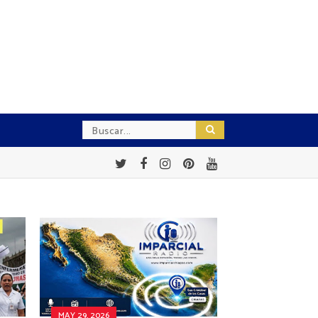
MAY 29, 2026