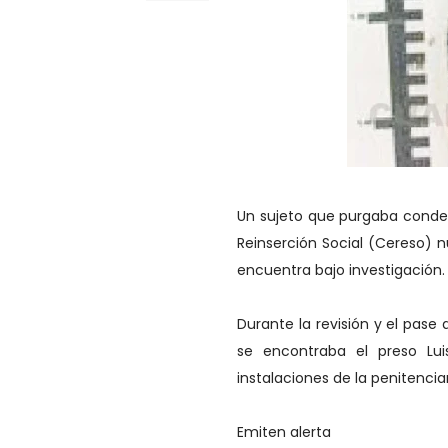
Un sujeto que purgaba condena
Reinserción Social (Cereso) n
encuentra bajo investigación.
Durante la revisión y el pase 
se encontraba el preso Lui
instalaciones de la penitenciar
Emiten alerta