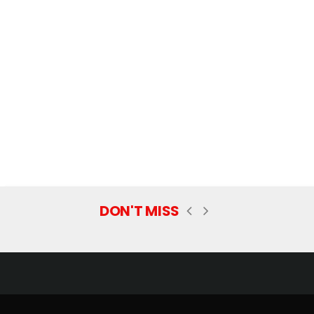
DON'T MISS