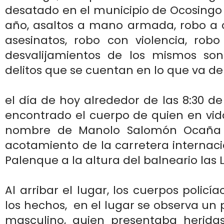
desatado en el municipio de Ocosingo 
año, asaltos a mano armada, robo a c
asesinatos, robo con violencia, robo
desvalijamientos de los mismos so
delitos que se cuentan en lo que va de 
el día de hoy alrededor de las 8:30 d
encontrado el cuerpo de quien en vid
nombre de Manolo Salomón Ocaña P
acotamiento de la carretera internac
Palenque a la altura del balneario las L
Al arribar el lugar, los cuerpos policía
los hechos, en el lugar se observa un 
masculino, quien presentaba herid