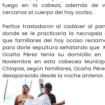
fuego en la cabeza, además de var
cercanos al cuerpo del hoy occiso,
Peritos trasladaron al cadáver al pa
donde se le practicaría la necropsia 
que familiares del hoy occiso reclam
para darle sepultura señalando que
Ocaña Pérez tenía su domicilio en 
Noviembre en esta cabecea Municip
Chiapas, según familiares, Ocaña Pér
desaparecido desde la noche anterior.