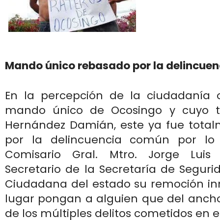
Mando único rebasado por la delincuen
En la percepción de la ciudadanía 
mando único de Ocosingo y cuyo ti
Hernández Damián, este ya fue tota
por la delincuencia común por lo 
Comisario Gral. Mtro. Jorge Luis
Secretario de la Secretaría de Seguri
Ciudadana del estado su remoción in
lugar pongan a alguien que del anch
de los múltiples delitos cometidos en e