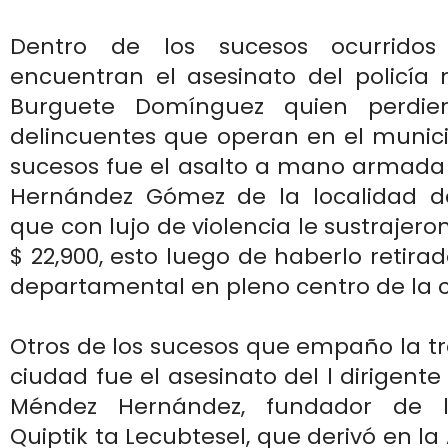
Dentro de los sucesos ocurrido
encuentran el asesinato del policía 
Burguete Domínguez quien perdie
delincuentes que operan en el municip
sucesos fue el asalto a mano armada 
Hernández Gómez de la localidad de
que con lujo de violencia le sustrajer
$ 22,900, esto luego de haberlo retira
departamental en pleno centro de la 
Otros de los sucesos que empaño la tr
ciudad fue el asesinato del l dirigente
Méndez Hernández, fundador de l
Quiptik ta Lecubtesel, que derivó en la