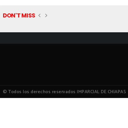
DON'T MISS
© Todos los derechos reservados IMPARCIAL DE CHIAPAS