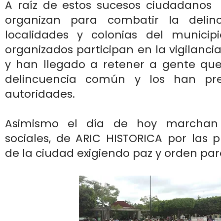
A raíz de estos sucesos ciudadanos
organizan para combatir la delin
localidades y colonias del munici
organizados participan en la vigilanci
y han llegado a retener a gente que
delincuencia común y los han pr
autoridades.
Asimismo el día de hoy marchan 
sociales, de ARIC HISTORICA por las pr
de la ciudad exigiendo paz y orden par