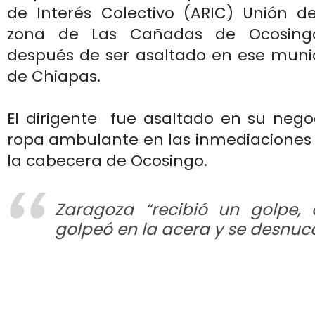
de Interés Colectivo (ARIC) Unión d
zona de Las Cañadas de Ocosingo
después de ser asaltado en ese munic
de Chiapas.
El dirigente fue asaltado en su nego
ropa ambulante en las inmediaciones
la cabecera de Ocosingo.
Zaragoza “recibió un golpe, 
golpeó en la acera y se desnucó