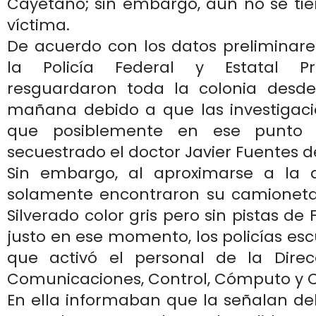
Cayetano; sin embargo, aún no se tie
víctima.
De acuerdo con los datos preliminare
la Policía Federal y Estatal Pr
resguardaron toda la colonia desde
mañana debido a que las investigac
que posiblemente en ese punto 
secuestrado el doctor Javier Fuentes d
Sin embargo, al aproximarse a la d
solamente encontraron su camioneta
Silverado color gris pero sin pistas de
justo en ese momento, los policías es
que activó el personal de la Direc
Comunicaciones, Control, Cómputo y
En ella informaban que la señalan del