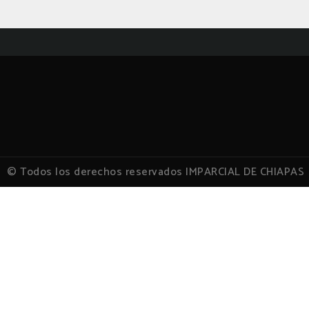
© Todos los derechos reservados IMPARCIAL DE CHIAPAS