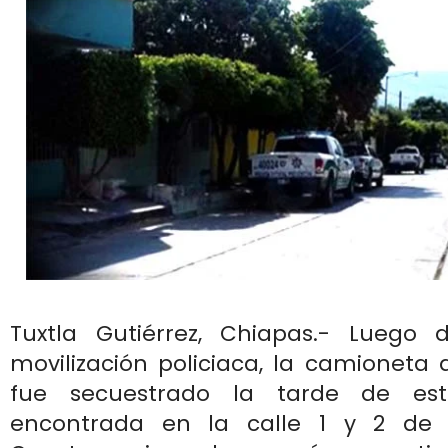
Tuxtla Gutiérrez, Chiapas.- Luego
movilización policiaca, la camioneta 
fue secuestrado la tarde de est
encontrada en la calle 1 y 2 de 