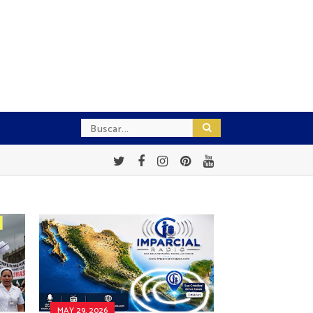
MAY 29, 2026