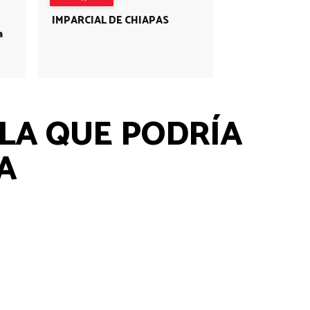
IMPARCIAL DE CHIAPAS
a
LA QUE PODRÍA
A