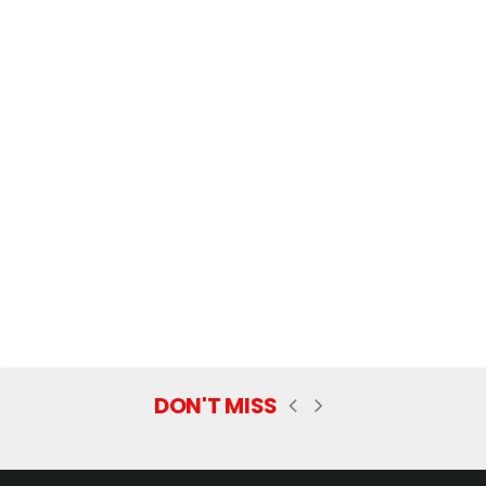
DON'T MISS