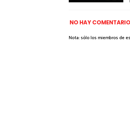
NO HAY COMENTARIO
Nota: sólo los miembros de e