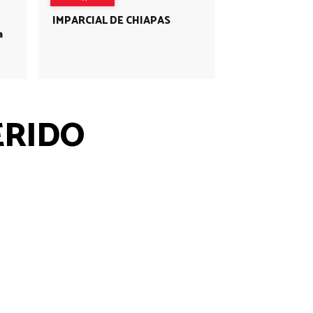
IMPARCIAL DE CHIAPAS
a
ERIDO