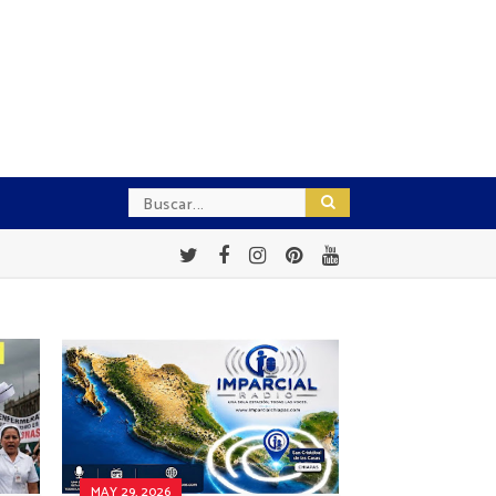
MAY 29, 2026