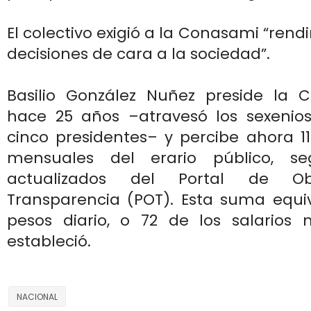
El colectivo exigió a la Conasami “rend
decisiones de cara a la sociedad”.
Basilio González Nuñez preside la
hace 25 años –atravesó los sexenios
cinco presidentes– y percibe ahora 1
mensuales del erario público, s
actualizados del Portal de Ob
Transparencia (POT). Esta suma equiv
pesos diario, o 72 de los salarios
estableció.
NACIONAL