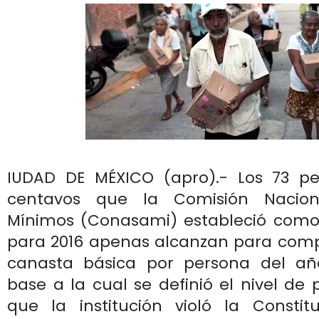
IUDAD DE MÉXICO (apro).- Los 73 p
centavos que la Comisión Nacion
Mínimos (Conasami) estableció como
para 2016 apenas alcanzan para compr
canasta básica por persona del a
base a la cual se definió el nivel de 
que la institución violó la Constit