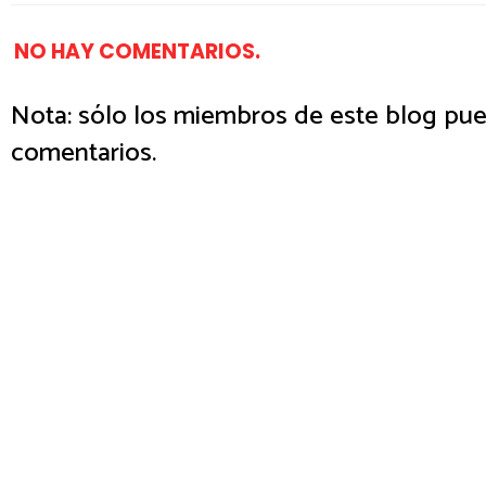
NO HAY COMENTARIOS.
Nota: sólo los miembros de este blog pue
comentarios.