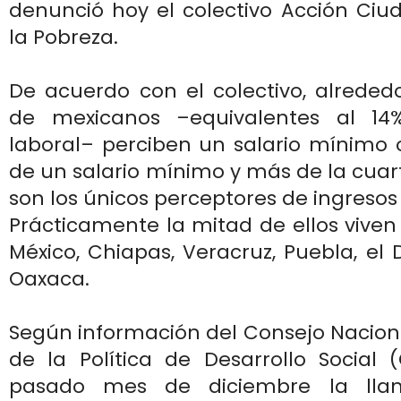
denunció hoy el colectivo Acción Ciu
la Pobreza.
De acuerdo con el colectivo, alreded
de mexicanos –equivalentes al 14
laboral– perciben un salario mínimo 
de un salario mínimo y más de la cuart
son los únicos perceptores de ingresos
Prácticamente la mitad de ellos viven
México, Chiapas, Veracruz, Puebla, el D
Oaxaca.
Según información del Consejo Nacion
de la Política de Desarrollo Social 
pasado mes de diciembre la lla