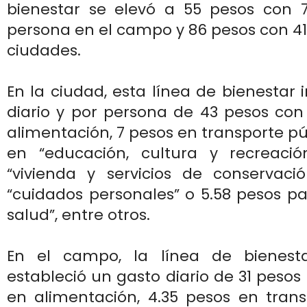
bienestar se elevó a 55 pesos con 
persona en el campo y 86 pesos con 41
ciudades.
En la ciudad, esta línea de bienestar 
diario y por persona de 43 pesos con
alimentación, 7 pesos en transporte pú
en “educación, cultura y recreaci
“vivienda y servicios de conservaci
“cuidados personales” o 5.58 pesos p
salud”, entre otros.
En el campo, la línea de bienest
estableció un gasto diario de 31 pesos
en alimentación, 4.35 pesos en trans