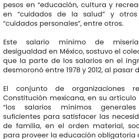
pesos en “educación, cultura y recreac
en “cuidados de la salud” y otros
“cuidados personales”, entre otros.
Este salario mínimo de miseri
desigualdad en México, sostuvo el colec
que la parte de los salarios en el ing
desmoronó entre 1978 y 2012, al pasar 
El conjunto de organizaciones r
Constitución mexicana, en su artículo 
“los salarios mínimos generale
suficientes para satisfacer las necesi
de familia, en el orden material, soci
para proveer la educación obligatoria de