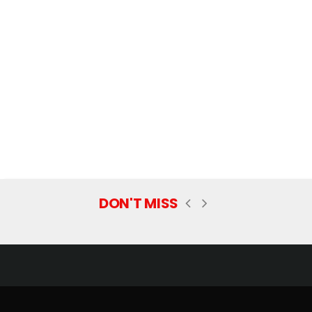
DON'T MISS