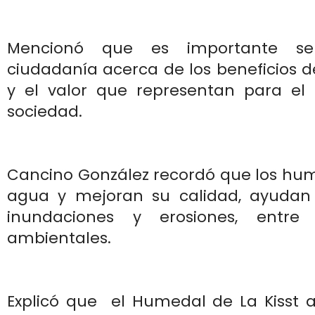
Mencionó que es importante sens
ciudadanía acerca de los beneficios d
y el valor que representan para el 
sociedad.
Cancino González recordó que los hume
agua y mejoran su calidad, ayudan 
inundaciones y erosiones, entre o
ambientales.
Explicó que el Humedal de La Kisst 