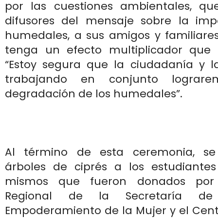
por las cuestiones ambientales, q
difusores del mensaje sobre la imp
humedales, a sus amigos y familiares
tenga un efecto multiplicador que 
“Estoy segura que la ciudadanía y l
trabajando en conjunto lograre
degradación de los humedales”.
Al término de esta ceremonia, se
árboles de ciprés a los estudiantes 
mismos que fueron donados por 
Regional de la Secretaría de
Empoderamiento de la Mujer y el Cent