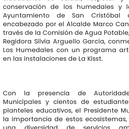
conservación de los humedales y la
Ayuntamiento de San Cristóbal 
encabezado por el Alcalde Marco Canc
través de la Comisión de Agua Potable,
Regidora Silvia Arguello García, con
Los Humedales con un programa artíst
en las instalaciones de La Kisst.
Con la presencia de Autoridade
Municipales y cientos de estudiante
planteles educativos, el Presidente Mu
la importancia de estos ecosistemas,
una diversidad de servicios am