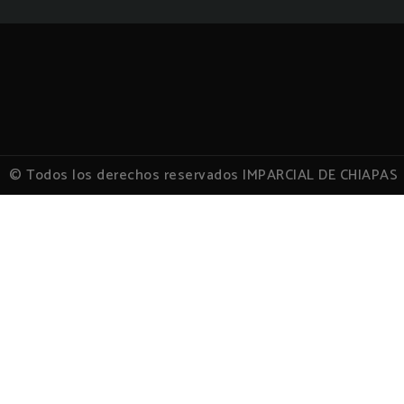
© Todos los derechos reservados IMPARCIAL DE CHIAPAS