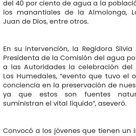
del 40 por ciento de agua a la poblaci
los manantiales de la Almolonga, 
Juan de Dios, entre otros.
En su intervención, la Regidora Silvia
Presidenta de la Comisión del agua po
a las Autoridades la celebración del
Los Humedales, “evento que tuvo el o
conciencia en la preservación de nue
ya que estos son fuentes natu
suministran el vital líquido”, aseveró.
Convocó a los jóvenes que tienen un i