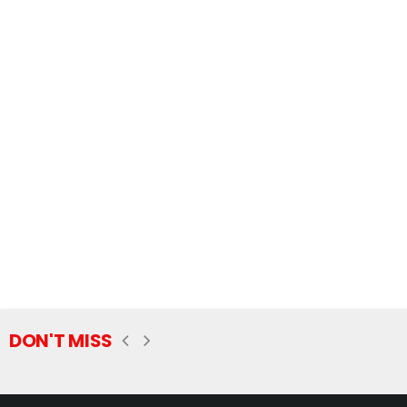
DON'T MISS