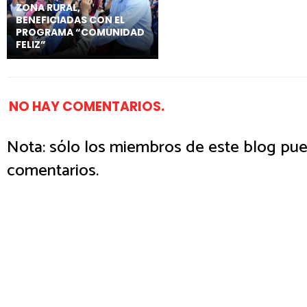
ZONA RURAL,
BENEFICIADAS CON EL
PROGRAMA “COMUNIDAD
FELIZ”
NO HAY COMENTARIOS.
Nota: sólo los miembros de este blog pue
comentarios.