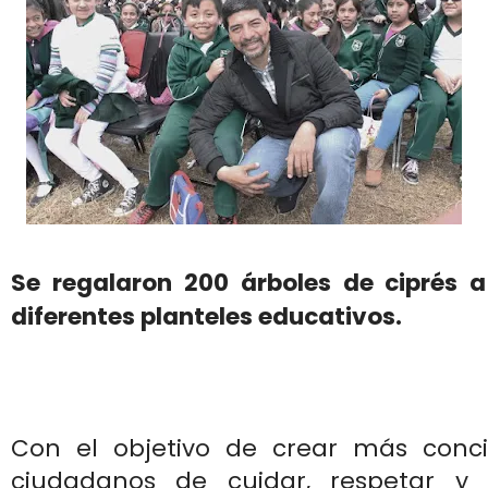
Se regalaron 200 árboles de ciprés a
diferentes planteles educativos.
Con el objetivo de crear más conci
ciudadanos de cuidar, respetar y 