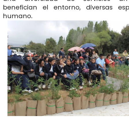
benefician el entorno, diversas es
humano.