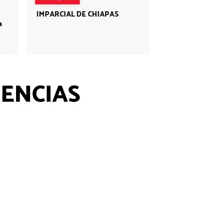
IMPARCIAL DE CHIAPAS
a
UENCIAS