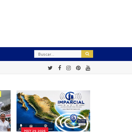
MAY 29, 2026