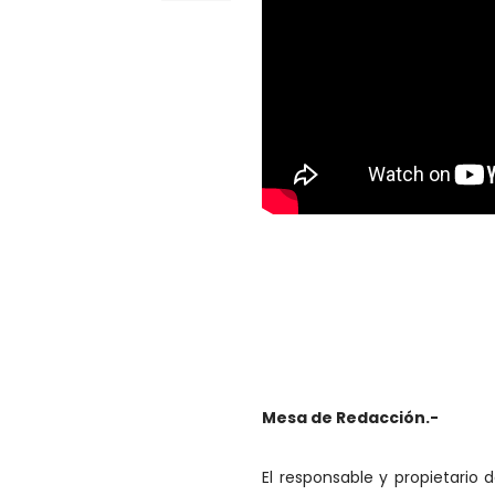
Mesa de Redacción.-
El responsable y propietario 