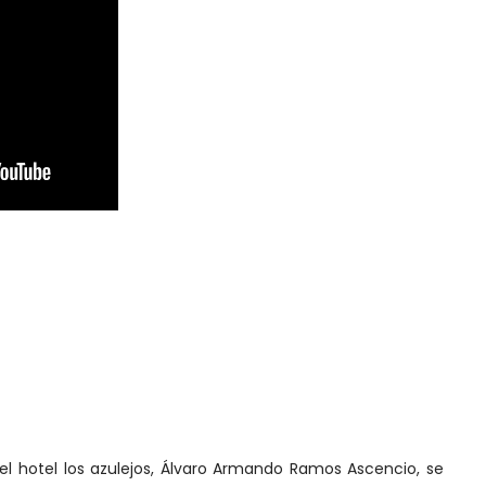
del hotel los azulejos, Álvaro Armando Ramos Ascencio, se