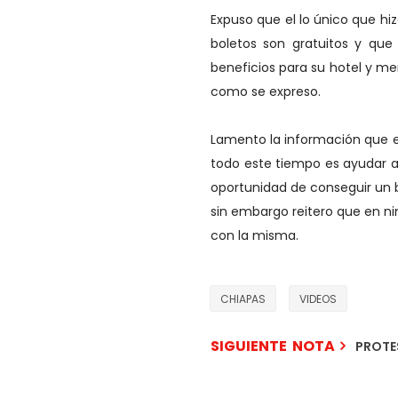
Expuso que el lo único que hiz
boletos son gratuitos y qu
beneficios para su hotel y m
como se expreso.
Lamento la información que el
todo este tiempo es ayudar a
oportunidad de conseguir un 
sin embargo reitero que en n
con la misma.
CHIAPAS
VIDEOS
SIGUIENTE NOTA
PROTE