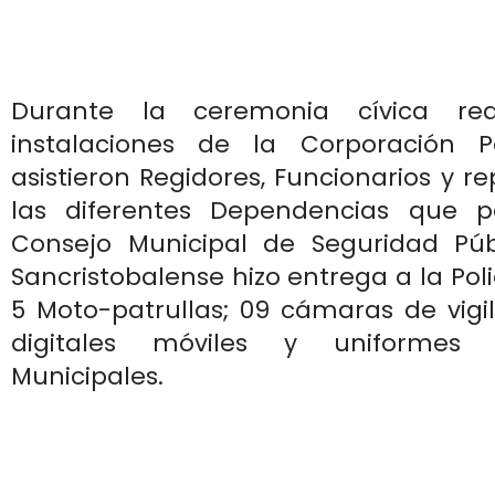
Durante la ceremonia cívica rea
instalaciones de la Corporación P
asistieron Regidores, Funcionarios y r
las diferentes Dependencias que p
Consejo Municipal de Seguridad Públ
Sancristobalense hizo entrega a la Pol
5 Moto-patrullas; 09 cámaras de vigil
digitales móviles y uniformes
Municipales.