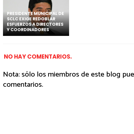
PRESIDENTE MUNICIPAL DE
SCLC EXIGE REDOBLAR
ESFUERZOS A DIRECTORES
Y COORDINADORES
NO HAY COMENTARIOS.
Nota: sólo los miembros de este blog pue
comentarios.