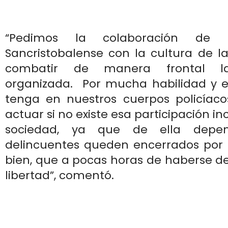
“Pedimos la colaboración de 
Sancristobalense con la cultura de l
combatir de manera frontal la
organizada. Por mucha habilidad y ef
tenga en nuestros cuerpos policíac
actuar si no existe esa participación in
sociedad, ya que de ella depe
delincuentes queden encerrados por
bien, que a pocas horas de haberse d
libertad”, comentó.