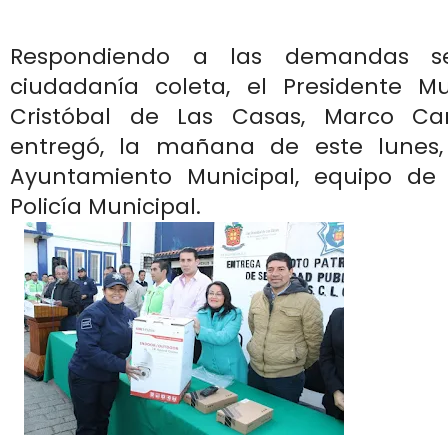
Respondiendo a las demandas se
ciudadanía coleta, el Presidente M
Cristóbal de Las Casas, Marco Can
entregó, la mañana de este lunes
Ayuntamiento Municipal, equipo de
Policía Municipal.