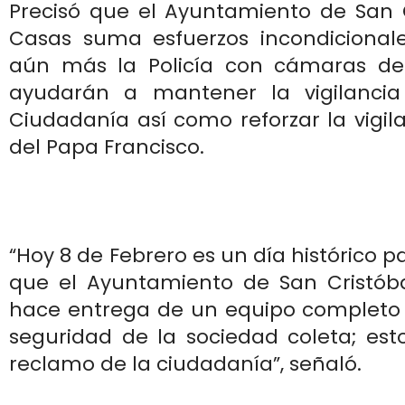
Precisó que el Ayuntamiento de San C
Casas suma esfuerzos incondicional
aún más la Policía con cámaras de
ayudarán a mantener la vigilancia
Ciudadanía así como reforzar la vigila
del Papa Francisco.
“Hoy 8 de Febrero es un día histórico p
que el Ayuntamiento de San Cristób
hace entrega de un equipo completo p
seguridad de la sociedad coleta; est
reclamo de la ciudadanía”, señaló.