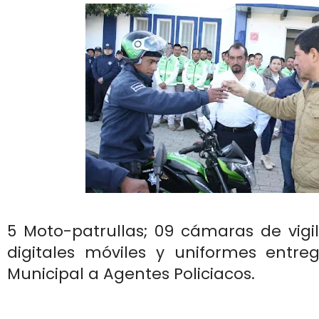
5 Moto-patrullas; 09 cámaras de vigil
digitales móviles y uniformes entreg
Municipal a Agentes Policiacos.