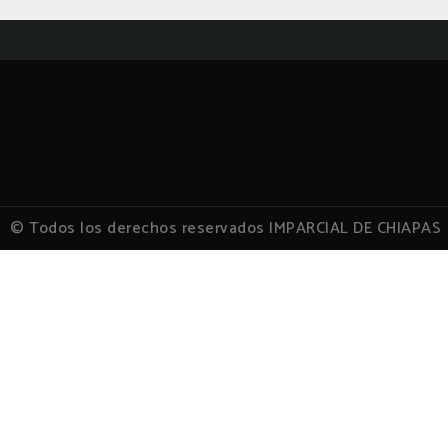
© Todos los derechos reservados IMPARCIAL DE CHIAPAS