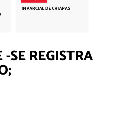
IMPARCIAL DE CHIAPAS
a
-SE REGISTRA
O;