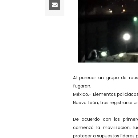
Al parecer un grupo de reos
fugaran.
México.- Elementos policiaco
Nuevo León, tras registrarse 
De acuerdo con los primero
comenzó la movilización, l
proteger a supuestos líderes 