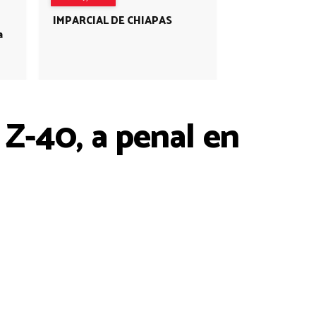
IMPARCIAL DE CHIAPAS
a
 Z-40, a penal en