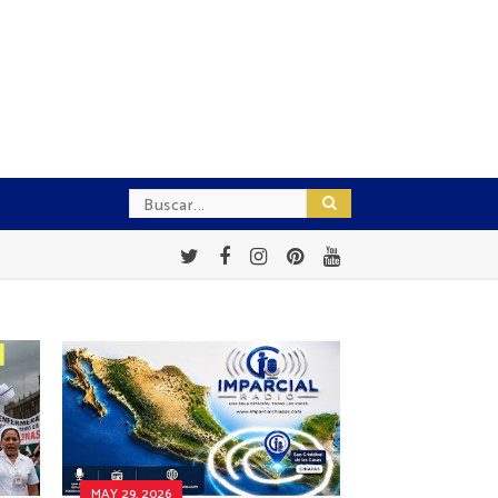
MAY 29, 2026