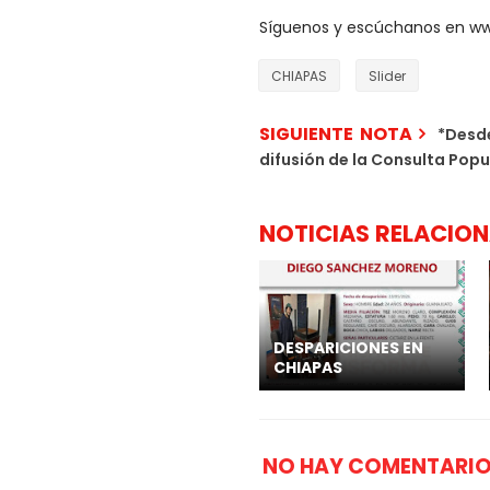
Síguenos y escúchanos en w
CHIAPAS
Slider
SIGUIENTE NOTA
*Desde
difusión de la Consulta Popu
NOTICIAS RELACIO
DESPARICIONES EN
CHIAPAS
NO HAY COMENTARIO