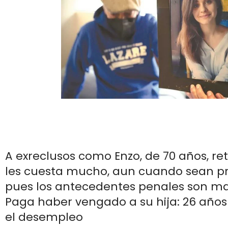
A exreclusos como Enzo, de 70 años, re
les cuesta mucho, aun cuando sean pro
pues los antecedentes penales son mal
Paga haber vengado a su hija: 26 años
el desempleo