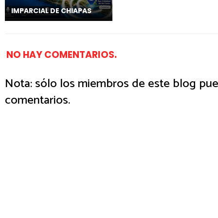
IMPARCIAL DE CHIAPAS
NO HAY COMENTARIOS.
Nota: sólo los miembros de este blog pue
comentarios.