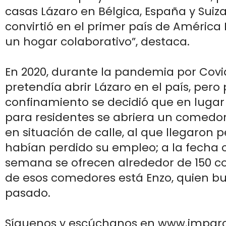
casas Lázaro en Bélgica, España y Suiza
convirtió en el primer país de América 
un hogar colaborativo”, destaca.
En 2020, durante la pandemia por Covid
pretendía abrir Lázaro en el país, pero
confinamiento se decidió que en luga
para residentes se abriera un comedo
en situación de calle, al que llegaron
habían perdido su empleo; a la fecha 
semana se ofrecen alrededor de 150 c
de esos comedores está Enzo, quien b
pasado.
Síguenos y escúchanos en www.impar