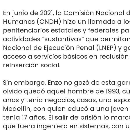
En junio de 2021, la Comisión Nacional 
Humanos (CNDH) hizo un llamado a lo
penitenciarios estatales y federales pa
actividades “sustantivas” que permitan
Nacional de Ejecución Penal (LNEP) y g
acceso a servicios básicos en reclusión
reinserción social.
Sin embargo, Enzo no gozó de esta gara
olvido quedó aquel hombre de 1993, c
años y tenía negocios, casas, una espo
Medellín, con quien educó a una jove
tenía 17 años. El salir de prisión lo mar
que fuera ingeniero en sistemas, con 