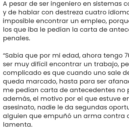
A pesar de ser ingeniero en sistemas
y de hablar con destreza cuatro idioma
imposible encontrar un empleo, porque
los que iba le pedían la carta de ante
penales.
“Sabía que por mi edad, ahora tengo 7
ser muy difícil encontrar un trabajo, p
complicado es que cuando uno sale de 
queda marcado, hasta para ser afanad
me pedían carta de antecedentes no 
además, el motivo por el que estuve en
asesinato, nadie le da segundas oport
alguien que empuñó un arma contra o
lamenta.