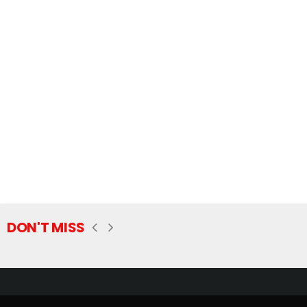
DON'T MISS