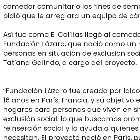
comedor comunitario los fines de sem
pidió que le arreglara un equipo de c
Así fue como El Colillas llegó al comedo
Fundación Lázaro, que nació como un
personas en situación de exclusión soc
Tatiana Galindo, a cargo del proyecto.
“Fundación Lázaro fue creada por laico
16 años en París, Francia, y su objetivo
hogares para personas que viven en si
exclusión social: lo que buscamos prom
reinserción social y la ayuda a quienes
necesitan. El proyecto nació en París, 