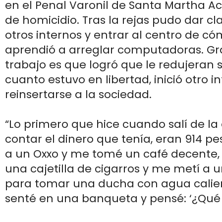
en el Penal Varonil de Santa Martha Ac
de homicidio. Tras la rejas pudo dar cl
otros internos y entrar al centro de c
aprendió a arreglar computadoras. Gr
trabajo es que logró que le redujeran 
cuanto estuvo en libertad, inició otro i
reinsertarse a la sociedad.
“Lo primero que hice cuando salí de la 
contar el dinero que tenía, eran 914 pe
a un Oxxo y me tomé un café decente
una cajetilla de cigarros y me metí a 
para tomar una ducha con agua calie
senté en una banqueta y pensé: ‘¿Qué 