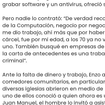
grabar software y un antivirus, ofreció s
Pero nadie lo contrató: “De verdad reco
de la Computación, negocio por negoci
me dio trabajo, ahí más que por haber
cárcel, fue por mi edad, a los 70 ya no 
uno. También busqué en empresas de 
la carta de antecedentes es una traba
criminal”.
Ante la falta de dinero y trabajo, Enzo 
comedores comunitarios, en particular
diversas iglesias abrieron en medio de
uno de ellos conoció a quien ahora es
Juan Manuel, el hombre lo invitó a asist