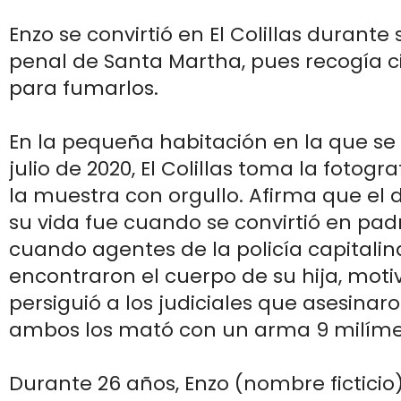
Enzo se convirtió en El Colillas durante
penal de Santa Martha, pues recogía c
para fumarlos.
En la pequeña habitación en la que se
julio de 2020, El Colillas toma la fotogra
la muestra con orgullo. Afirma que el d
su vida fue cuando se convirtió en padr
cuando agentes de la policía capitalin
encontraron el cuerpo de su hija, moti
persiguió a los judiciales que asesinaro
ambos los mató con un arma 9 milíme
Durante 26 años, Enzo (nombre ficticio