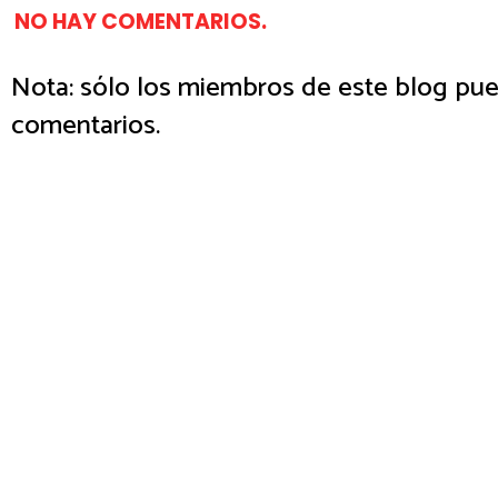
NO HAY COMENTARIOS.
Nota: sólo los miembros de este blog pue
comentarios.