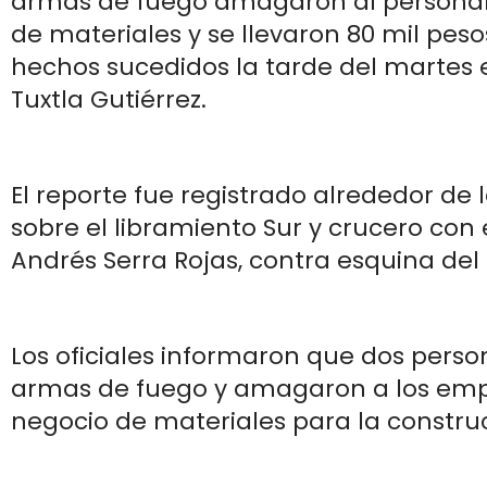
armas de fuego amagaron al personal
de materiales y se llevaron 80 mil peso
hechos sucedidos la tarde del martes e
Tuxtla Gutiérrez.
El reporte fue registrado alrededor de l
sobre el libramiento Sur y crucero con 
Andrés Serra Rojas, contra esquina del
Los oficiales informaron que dos pers
armas de fuego y amagaron a los emp
negocio de materiales para la construc