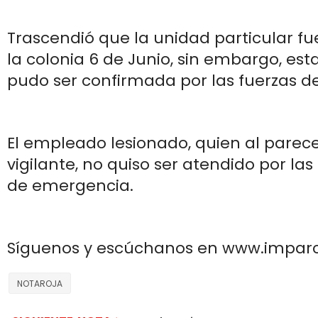
Trascendió que la unidad particular fu
la colonia 6 de Junio, sin embargo, es
pudo ser confirmada por las fuerzas de
El empleado lesionado, quien al parece
vigilante, no quiso ser atendido por la
de emergencia.
Síguenos y escúchanos en www.impar
NOTAROJA