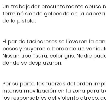
Un trabajador presuntamente opuso re
terminó siendo golpeado en la cabeza
de la pistola.
El par de facinerosos se llevaron la ca
pesos y huyeron a bordo de un vehícu
Nissan tipo Tsuru, color gris. Nadie pud
dónde se desplazaron.
Por su parte, las fuerzas del orden i
intensa movilización en la zona para t
los responsables del violento atraco, a